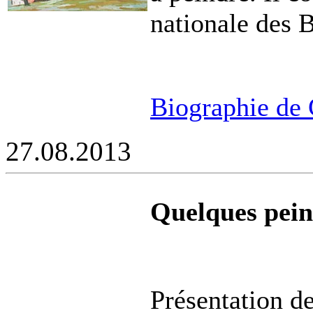
nationale des B
Biographie de
27.08.2013
Quelques peint
Présentation de