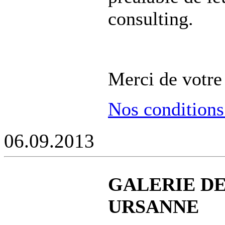
consulting.
Merci de votre 
Nos conditions
06.09.2013
GALERIE DE
URSANNE