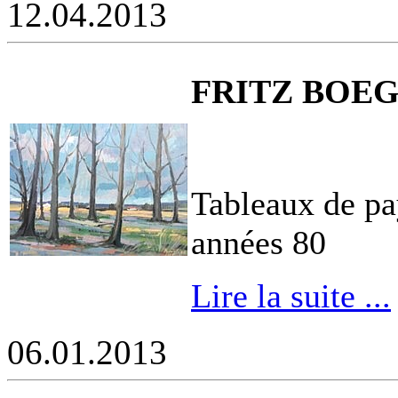
12.04.2013
FRITZ BOEGLI
Tableaux de pay
années 80
Lire la suite ...
06.01.2013