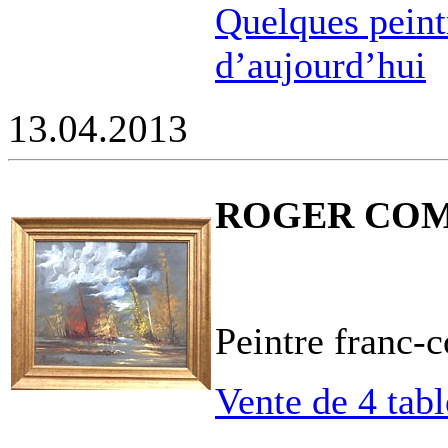
Quelques peintr
d’aujourd’hui
13.04.2013
ROGER COMTE
Peintre franc-
Vente de 4 tab