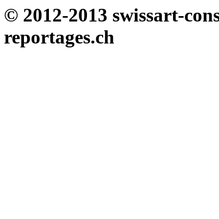
© 2012-2013 swissart-cons
reportages.ch