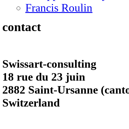
Francis Roulin
contact
Swissart-consulting
18 rue du 23 juin
2882 Saint-Ursanne (cant
Switzerland